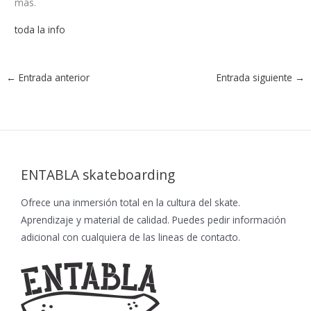
más.
toda la info
←
Entrada anterior
Entrada siguiente
→
ENTABLA skateboarding
Ofrece una inmersión total en la cultura del skate.
Aprendizaje y material de calidad. Puedes pedir información
adicional con cualquiera de las lineas de contacto.