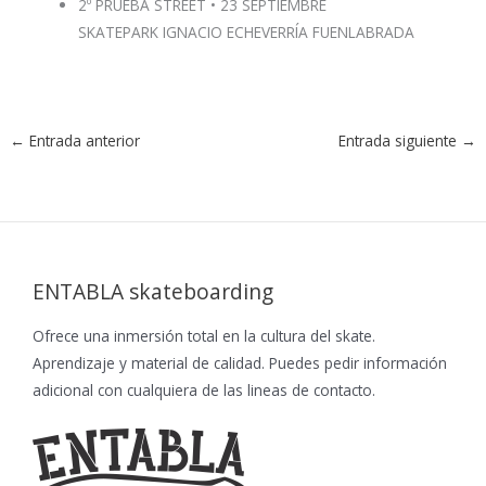
2º PRUEBA STREET • 23 SEPTIEMBRE
SKATEPARK IGNACIO ECHEVERRÍA FUENLABRADA
←
Entrada anterior
Entrada siguiente
→
ENTABLA skateboarding
Ofrece una inmersión total en la cultura del skate.
Aprendizaje y material de calidad. Puedes pedir información
adicional con cualquiera de las lineas de contacto.