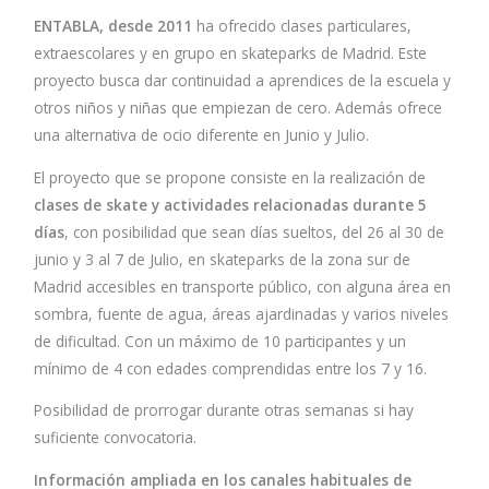
ENTABLA, desde 2011
ha ofrecido clases particulares,
extraescolares y en grupo en skateparks de Madrid. Este
proyecto busca dar continuidad a aprendices de la escuela y
otros niños y niñas que empiezan de cero. Además ofrece
una alternativa de ocio diferente en Junio y Julio.
El proyecto que se propone consiste en la realización de
clases de skate y actividades relacionadas durante 5
días
, con posibilidad que sean días sueltos, del 26 al 30 de
junio y 3 al 7 de Julio, en skateparks de la zona sur de
Madrid accesibles en transporte público, con alguna área en
sombra, fuente de agua, áreas ajardinadas y varios niveles
de dificultad. Con un máximo de 10 participantes y un
mínimo de 4 con edades comprendidas entre los 7 y 16.
Posibilidad de prorrogar durante otras semanas si hay
suficiente convocatoria.
Información ampliada en los canales habituales de