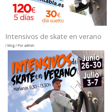
Intensivos de skate en verano​
/
blog
/ Por
admin