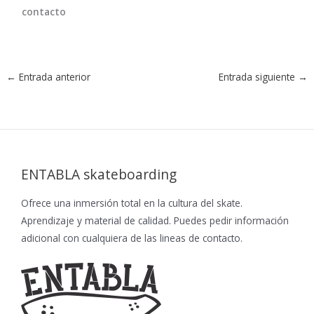
contacto
←
Entrada anterior
Entrada siguiente
→
ENTABLA skateboarding
Ofrece una inmersión total en la cultura del skate.
Aprendizaje y material de calidad. Puedes pedir información
adicional con cualquiera de las lineas de contacto.