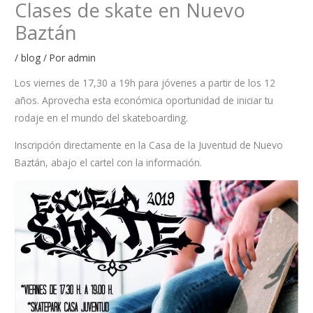
Clases de skate en Nuevo
Baztán
/
blog
/ Por
admin
Los viernes de 17,30 a 19h para jóvenes a partir de los 12
años. Aprovecha esta económica oportunidad de iniciar tu
rodaje en el mundo del skateboarding.
Inscripción directamente en la Casa de la Juventud de Nuevo
Baztán, abajo el cartel con la información.