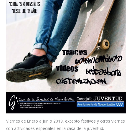
Viernes de Enero a Junio 2019, excepto festivos y otros viernes
con actividades especiales en la casa de la juventud.