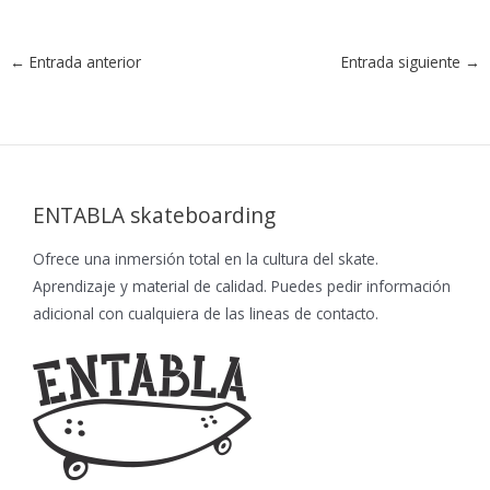
←
Entrada anterior
Entrada siguiente
→
ENTABLA skateboarding
Ofrece una inmersión total en la cultura del skate.
Aprendizaje y material de calidad. Puedes pedir información
adicional con cualquiera de las lineas de contacto.