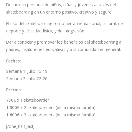
Desarrollo personal de niños, niñas y jóvenes a través del
skateboarding en un entorno positivo, creativo y seguro.
El uso del skateboarding como herramienta social, cultural, de
deporte y actividad física, y de integración.
Dar a conocer y promover los beneficios del skateboarding a
padres, instituciones educativas y a la comunidad en general.
Fechas:
Semana 1: Julio 15-19
Semana 2: Julio 22-26
Precios:
750€
x 1 skateboarder
1.300€
x 2 skateboarders (de la misma familia)
1.800€
x 3 skateboarders (de la misma familia)
[/one_half_last]