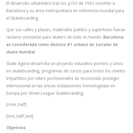
El desarrollo urbanístico tras los JJ.OO de 1992 convirtió a
Barcelona y su área metropolitana en referencia mundial para
el Skateboarding.
Que sus calles y plazas, materiales pulidos y superficies fueran
reclamo constante para skaters de todo el mundo.
Barcelona
es considerada como destino #1 urbano en turismo de
skate mundial
Skate Agora desarrolla un proyecto educativo pionero y único
en skateboarding, programas de cursos para todos los niveles
impartidos por riders profesionales de reconocido prestigio
internacional en las únicas instalaciones homologadas en
Europa por Street League Skateboarding.
[/one_half]
[one_half_last]
Objetivos