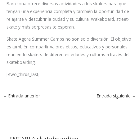
Barcelona ofrece diversas actividades a los skaters para que
tengan una experiencia completa y también la oportunidad de
relajarse y descubrir la ciudad y su cultura. Wakeboard, street-
skate y más sorpresas te esperan.
Skate Agora Summer Camps no son solo diversión. El objetivo
es también compartir valores éticos, educativos y personales,
reuniendo skaters de diferentes edades y culturas a través del
skateboarding.
[/two_thirds_last]
←
Entrada anterior
Entrada siguiente
→