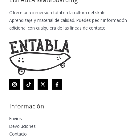
ENTABLA skateboarding
Ofrece una inmersión total en la cultura del skate.
Aprendizaje y material de calidad. Puedes pedir información
adicional con cualquiera de las lineas de contacto.
Información
Envíos
Devoluciones
Contacto