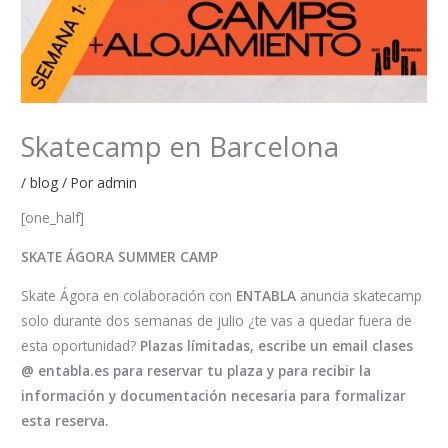
Skatecamp en Barcelona
/
blog
/ Por
admin
[one_half]
SKATE ÁGORA SUMMER CAMP
Skate Ágora en colaboración con
ENTABLA
anuncia skatecamp
solo durante dos semanas de julio ¿te vas a quedar fuera de
esta oportunidad?
Plazas límitadas, escribe un email clases
@ entabla.es para reservar tu plaza y para recibir la
información y documentación necesaria para formalizar
esta reserva.