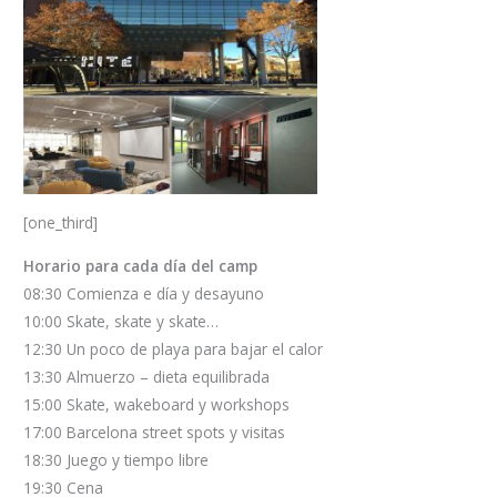
[one_third]
Horario para cada día del camp
08:30 Comienza e día y desayuno
10:00 Skate, skate y skate…
12:30 Un poco de playa para bajar el calor
13:30 Almuerzo – dieta equilibrada
15:00 Skate, wakeboard y workshops
17:00 Barcelona street spots y visitas
18:30 Juego y tiempo libre
19:30 Cena