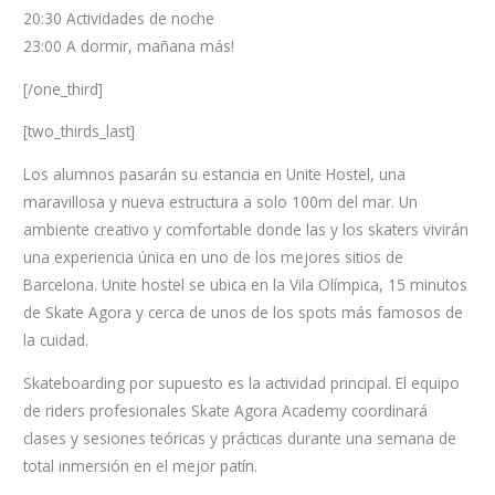
20:30 Actividades de noche
23:00 A dormir, mañana más!
[/one_third]
[two_thirds_last]
Los alumnos pasarán su estancia en Unite Hostel, una
maravillosa y nueva estructura a solo 100m del mar. Un
ambiente creativo y comfortable donde las y los skaters vivirán
una experiencia única en uno de los mejores sitios de
Barcelona. Unite hostel se ubica en la Vila Olímpica, 15 minutos
de Skate Agora y cerca de unos de los spots más famosos de
la cuidad.
Skateboarding por supuesto es la actividad principal. El equipo
de riders profesionales Skate Agora Academy coordinará
clases y sesiones teóricas y prácticas durante una semana de
total inmersión en el mejor patín.