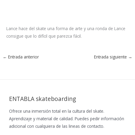
Lance hace del skate una forma de arte y una ronda de Lance
consigue que lo difícil que parezca fácil.
←
Entrada anterior
Entrada siguiente
→
ENTABLA skateboarding
Ofrece una inmersión total en la cultura del skate.
Aprendizaje y material de calidad. Puedes pedir información
adicional con cualquiera de las lineas de contacto.