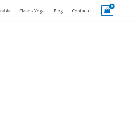
tabla
Clases Yoga
Blog
Contacto