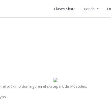
Clases Skate
Tienda
En
, el próximo domingo en el skatepark de Móstoles.
yos.