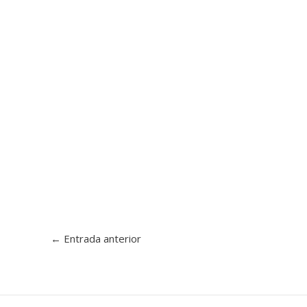
←
Entrada anterior