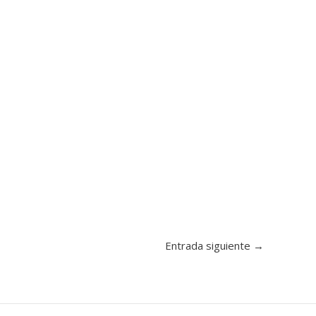
Entrada siguiente
→