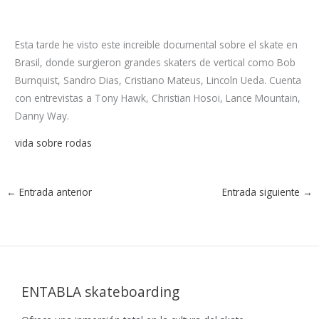
Esta tarde he visto este increible documental sobre el skate en
Brasil, donde surgieron grandes skaters de vertical como Bob
Burnquist, Sandro Dias, Cristiano Mateus, Lincoln Ueda. Cuenta
con entrevistas a Tony Hawk, Christian Hosoi, Lance Mountain,
Danny Way.
vida sobre rodas
←
Entrada anterior
Entrada siguiente
→
ENTABLA skateboarding