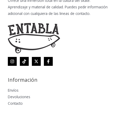
Ofrece una inmersión total en la cultura del skate.
Aprendizaje y material de calidad. Puedes pedir información
adicional con cualquiera de las lineas de contacto.
Información
Envíos
Devoluciones
Contacto