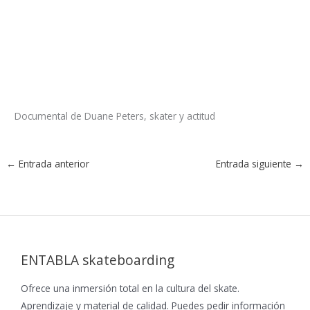
Documental de Duane Peters, skater y actitud
←
Entrada anterior
Entrada siguiente
→
ENTABLA skateboarding
Ofrece una inmersión total en la cultura del skate.
Aprendizaje y material de calidad. Puedes pedir información