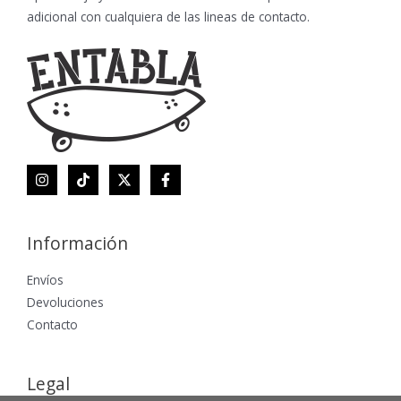
adicional con cualquiera de las lineas de contacto.
Información
Envíos
Devoluciones
Contacto
Legal