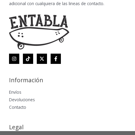
adicional con cualquiera de las lineas de contacto.
Información
Envíos
Devoluciones
Contacto
Legal