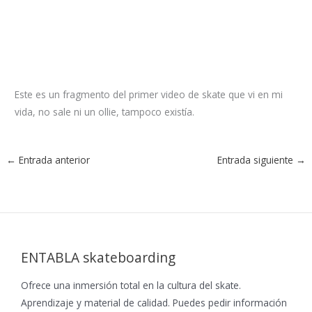
Este es un fragmento del primer video de skate que vi en mi
vida, no sale ni un ollie, tampoco existía.
←
Entrada anterior
Entrada siguiente
→
ENTABLA skateboarding
Ofrece una inmersión total en la cultura del skate.
Aprendizaje y material de calidad. Puedes pedir información