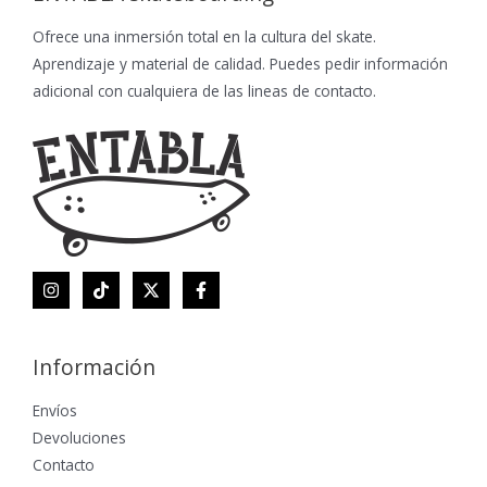
Ofrece una inmersión total en la cultura del skate.
Aprendizaje y material de calidad. Puedes pedir información
adicional con cualquiera de las lineas de contacto.
Información
Envíos
Devoluciones
Contacto