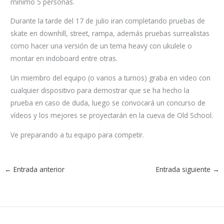
mínimo 5 personas.
Durante la tarde del 17 de julio iran completando pruebas de
skate en downhill, street, rampa, además pruebas surrealistas
como hacer una versión de un tema heavy con ukulele o
montar en indoboard entre otras.
Un miembro del equipo (o varios a turnos) graba en video con
cualquier dispositivo para demostrar que se ha hecho la
prueba en caso de duda, luego se convocará un concurso de
vídeos y los mejores se proyectarán en la cueva de Old School.
Ve preparando a tu equipo para competir.
←
Entrada anterior
Entrada siguiente
→