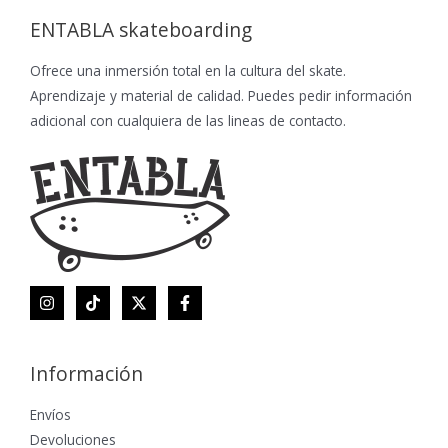
ENTABLA skateboarding
Ofrece una inmersión total en la cultura del skate.
Aprendizaje y material de calidad. Puedes pedir información
adicional con cualquiera de las lineas de contacto.
Información
Envíos
Devoluciones