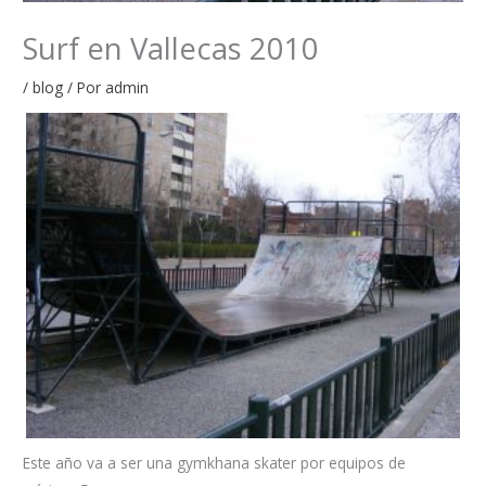
Surf en Vallecas 2010
/
blog
/ Por
admin
Este año va a ser una gymkhana skater por equipos de