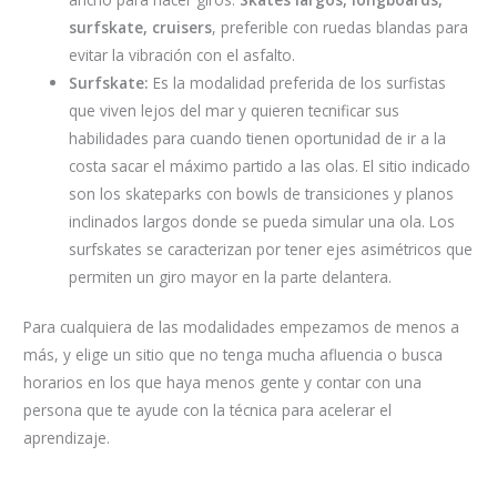
surfskate, cruisers
, preferible con ruedas blandas para
evitar la vibración con el asfalto.
Surfskate:
Es la modalidad preferida de los surfistas
que viven lejos del mar y quieren tecnificar sus
habilidades para cuando tienen oportunidad de ir a la
costa sacar el máximo partido a las olas. El sitio indicado
son los skateparks con bowls de transiciones y planos
inclinados largos donde se pueda simular una ola. Los
surfskates se caracterizan por tener ejes asimétricos que
permiten un giro mayor en la parte delantera.
Para cualquiera de las modalidades empezamos de menos a
más, y elige un sitio que no tenga mucha afluencia o busca
horarios en los que haya menos gente y contar con una
persona que te ayude con la técnica para acelerar el
aprendizaje.