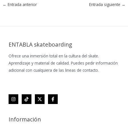
←
Entrada anterior
Entrada siguiente
→
ENTABLA skateboarding
Ofrece una inmersión total en la cultura del skate.
Aprendizaje y material de calidad. Puedes pedir información
adicional con cualquiera de las lineas de contacto.
Información