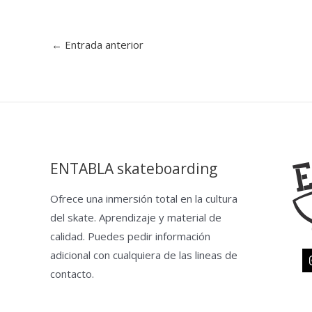
←
Entrada anterior
ENTABLA skateboarding
Ofrece una inmersión total en la cultura
del skate. Aprendizaje y material de
calidad. Puedes pedir información
adicional con cualquiera de las lineas de
contacto.