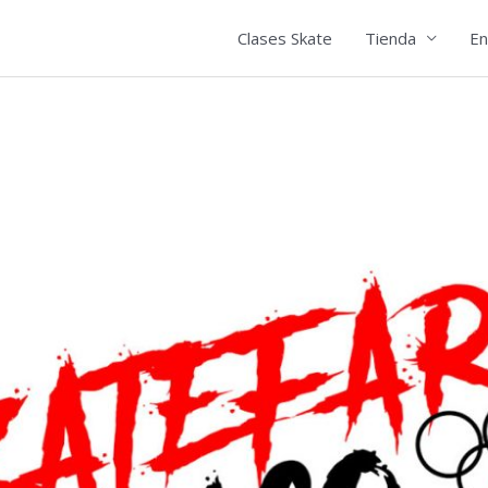
Clases Skate
Tienda
En