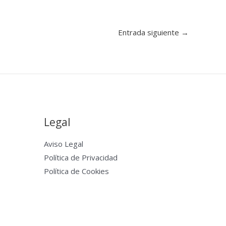
Entrada siguiente
→
Legal
Aviso Legal
Política de Privacidad
Política de Cookies