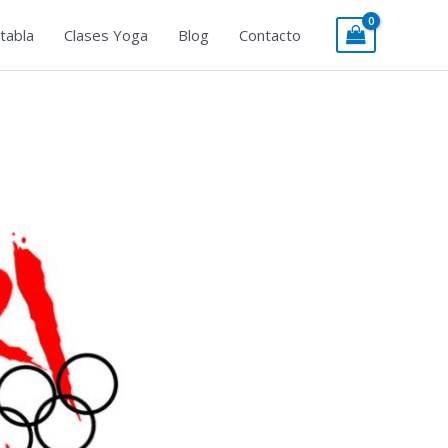
tabla
Clases Yoga
Blog
Contacto