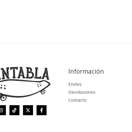
Información
Envíos
Devoluciones
Contacto