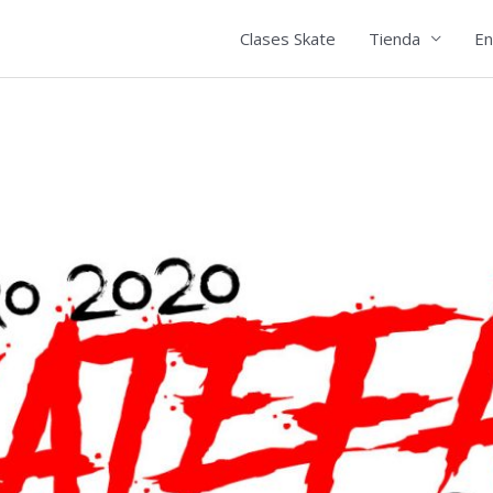
Clases Skate
Tienda
En