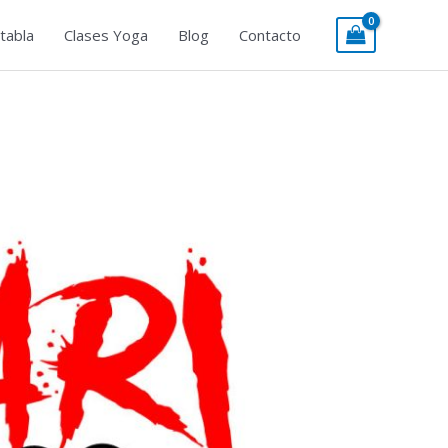
tabla
Clases Yoga
Blog
Contacto