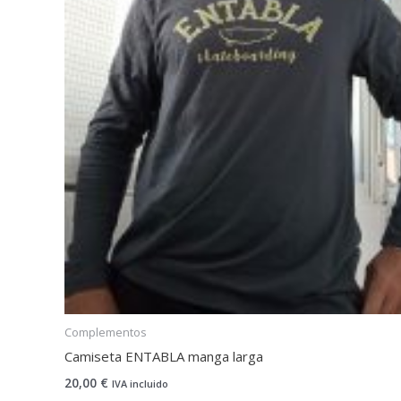
Complementos
Camiseta ENTABLA manga larga
20,00
€
IVA incluido