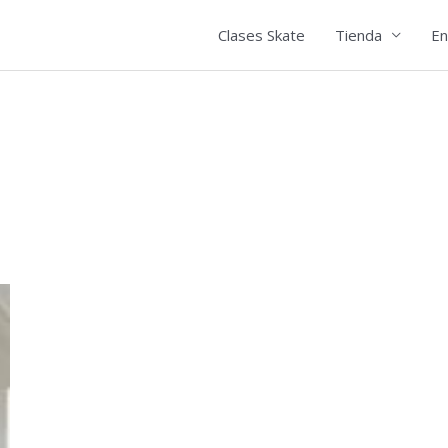
Clases Skate
Tienda
En