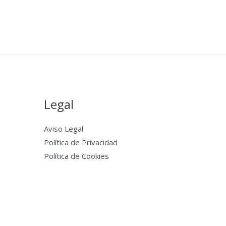
Legal
Aviso Legal
Política de Privacidad
Política de Cookies