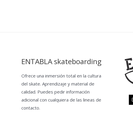
ENTABLA skateboarding
Ofrece una inmersión total en la cultura
del skate. Aprendizaje y material de
calidad. Puedes pedir información
adicional con cualquiera de las lineas de
contacto.