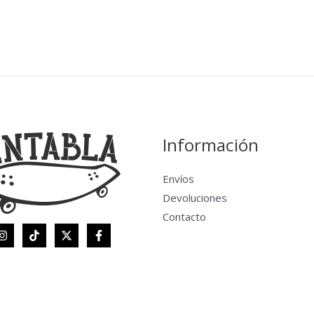
Información
Envíos
Devoluciones
Contacto