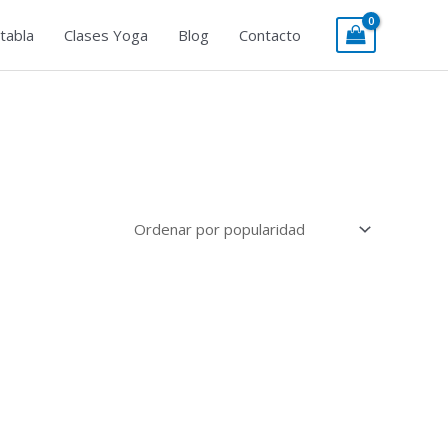
tabla
Clases Yoga
Blog
Contacto