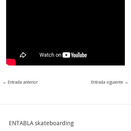
←
Entrada anterior
Entrada siguiente
→
ENTABLA skateboarding