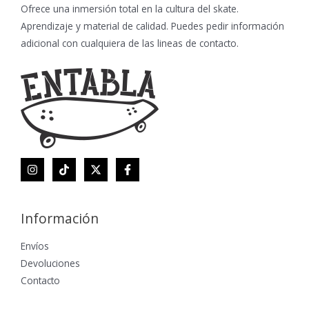
Ofrece una inmersión total en la cultura del skate.
Aprendizaje y material de calidad. Puedes pedir información
adicional con cualquiera de las lineas de contacto.
Información
Envíos
Devoluciones
Contacto