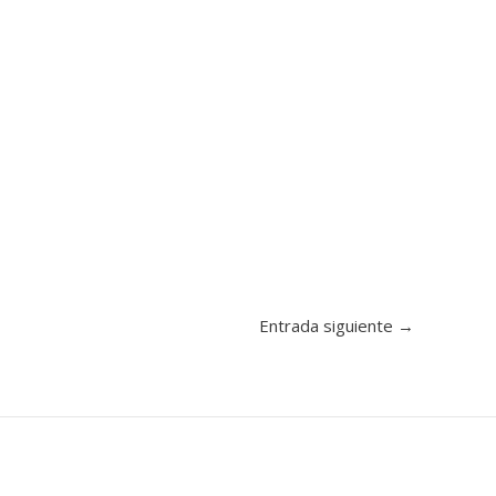
Entrada siguiente
→