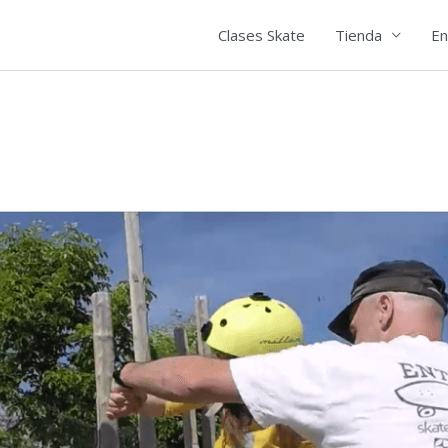
Clases Skate
Tienda
En