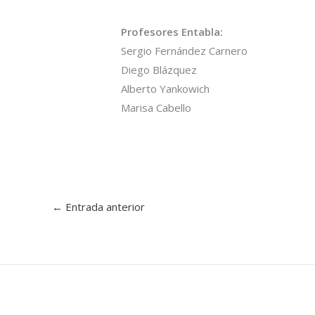
Profesores Entabla:
Sergio Fernández Carnero
Diego Blázquez
Alberto Yankowich
Marisa Cabello
←
Entrada anterior