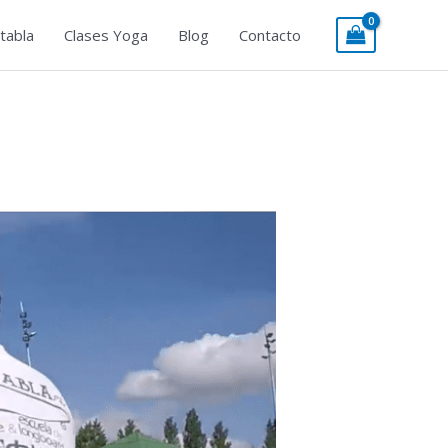
tabla
Clases Yoga
Blog
Contacto