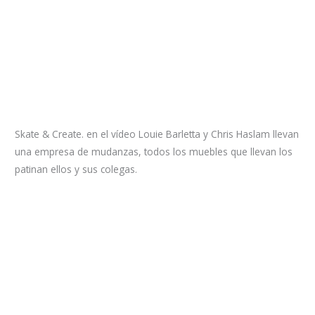
Skate & Create. en el vídeo Louie Barletta y Chris Haslam llevan
una empresa de mudanzas, todos los muebles que llevan los
patinan ellos y sus colegas.