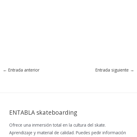
←
Entrada anterior
Entrada siguiente
→
ENTABLA skateboarding
Ofrece una inmersión total en la cultura del skate.
Aprendizaje y material de calidad. Puedes pedir información