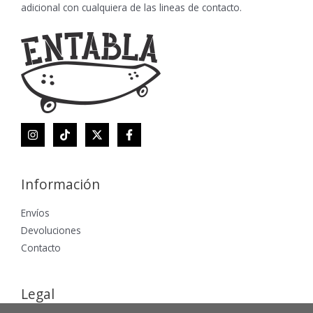
adicional con cualquiera de las lineas de contacto.
Información
Envíos
Devoluciones
Contacto
Legal