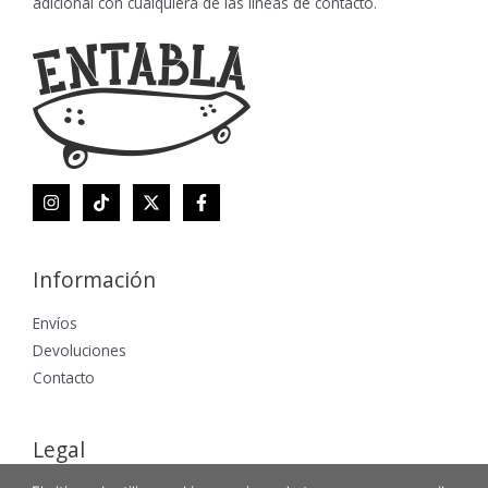
adicional con cualquiera de las lineas de contacto.
Información
Envíos
Devoluciones
Contacto
Legal