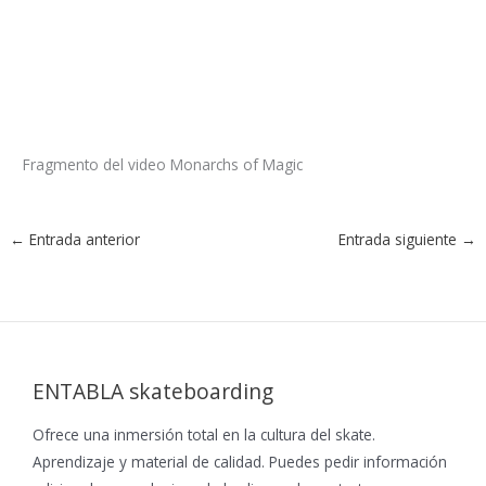
Fragmento del video Monarchs of Magic
←
Entrada anterior
Entrada siguiente
→
ENTABLA skateboarding
Ofrece una inmersión total en la cultura del skate.
Aprendizaje y material de calidad. Puedes pedir información