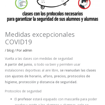
Medidas excepcionales
COVID19
/
blog
/ Por
admin
Vuelta a las clases con medidas de seguridad
A partir del junio
, si todo va bien y permiten usar
instalaciones deportivas al aire libre,
se reanudan las clases
con ajustes de horario, aforo, precios, protocolos de
higiene, protección y distancia de seguridad.
Protocolos de seguridad
El
profesor
estará equipado con mascarilla para poder
ayudar y asistir a los alumnos y alumnas, solo se