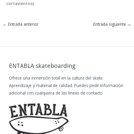
cortavientos)
←
Entrada anterior
Entrada siguiente
→
ENTABLA skateboarding
Ofrece una inmersión total en la cultura del skate.
Aprendizaje y material de calidad. Puedes pedir información
adicional con cualquiera de las lineas de contacto.