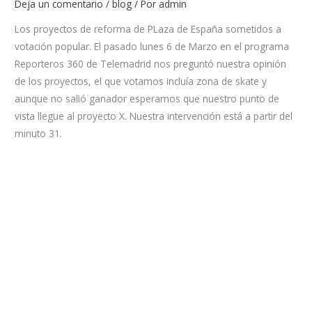
Deja un comentario
/
blog
/ Por
admin
Los proyectos de reforma de PLaza de España sometidos a
votación popular. El pasado lunes 6 de Marzo en el programa
Reporteros 360 de Telemadrid nos preguntó nuestra opinión
de los proyectos, el que votamos incluía zona de skate y
aunque no salió ganador esperamos que nuestro punto de
vista llegue al proyecto X. Nuestra intervención está a partir del
minuto 31.