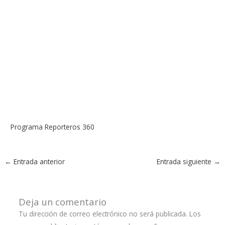
Programa Reporteros 360
←
Entrada anterior
Entrada siguiente
→
Deja un comentario
Tu dirección de correo electrónico no será publicada.
Los