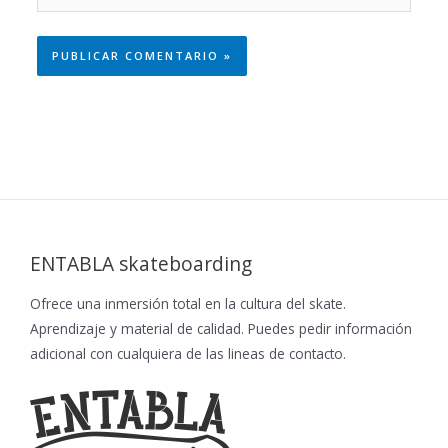
ENTABLA skateboarding
Ofrece una inmersión total en la cultura del skate.
Aprendizaje y material de calidad. Puedes pedir información
adicional con cualquiera de las lineas de contacto.