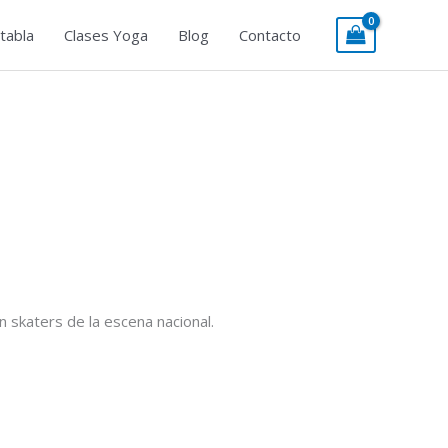
tabla
Clases Yoga
Blog
Contacto
skaters de la escena nacional.