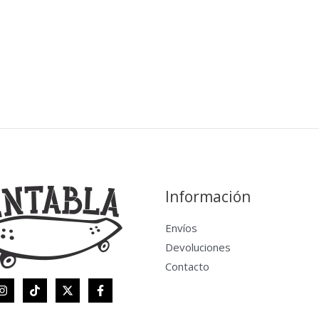
Información
Envíos
Devoluciones
Contacto