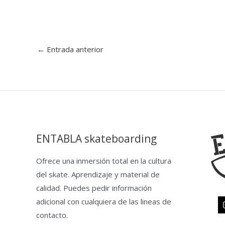
←
Entrada anterior
ENTABLA skateboarding
Ofrece una inmersión total en la cultura
del skate. Aprendizaje y material de
calidad. Puedes pedir información
adicional con cualquiera de las lineas de
contacto.