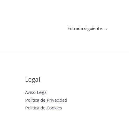
Entrada siguiente
→
Legal
Aviso Legal
Política de Privacidad
Política de Cookies