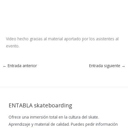
Video hecho gracias al material aportado por los asistentes al
evento.
←
Entrada anterior
Entrada siguiente
→
ENTABLA skateboarding
Ofrece una inmersión total en la cultura del skate.
Aprendizaje y material de calidad. Puedes pedir información