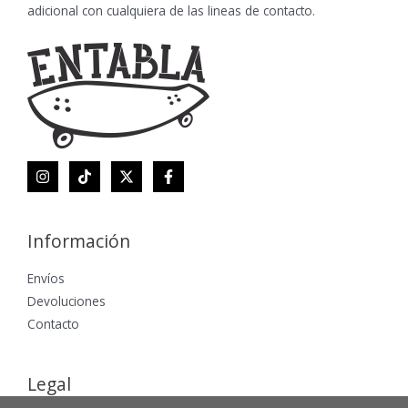
adicional con cualquiera de las lineas de contacto.
Información
Envíos
Devoluciones
Contacto
Legal