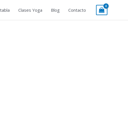
tabla
Clases Yoga
Blog
Contacto