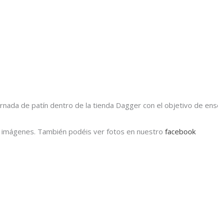
rnada de patín dentro de la tienda Dagger con el objetivo de ens
as imágenes. También podéis ver fotos en nuestro
facebook