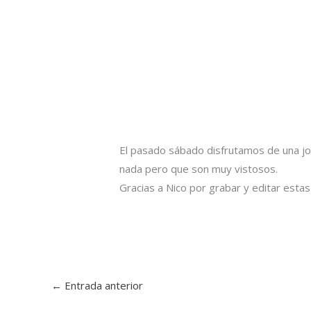
El pasado sábado disfrutamos de una jo
nada pero que son muy vistosos.
Gracias a Nico por grabar y editar est
←
Entrada anterior