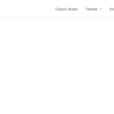
Clases Skate
Tienda
En