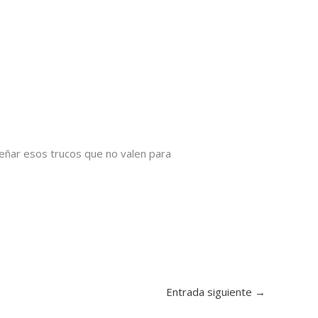
eñar esos trucos que no valen para
Entrada siguiente
→