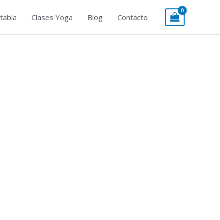
tabla
Clases Yoga
Blog
Contacto