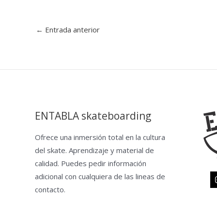
←
Entrada anterior
ENTABLA skateboarding
Ofrece una inmersión total en la cultura
del skate. Aprendizaje y material de
calidad. Puedes pedir información
adicional con cualquiera de las lineas de
contacto.