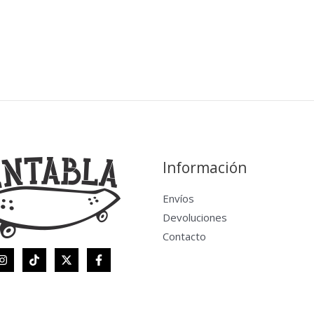
Información
Envíos
Devoluciones
Contacto