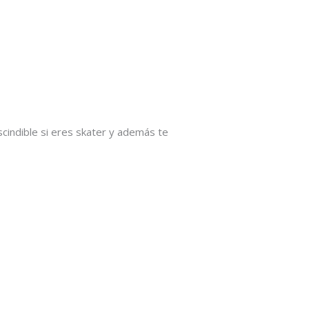
indible si eres skater y además te