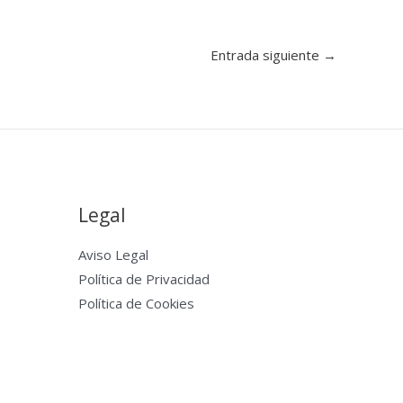
Entrada siguiente
→
Legal
Aviso Legal
Política de Privacidad
Política de Cookies