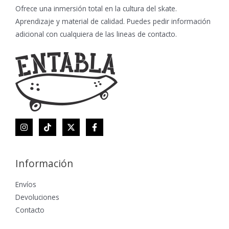
Ofrece una inmersión total en la cultura del skate.
Aprendizaje y material de calidad. Puedes pedir información
adicional con cualquiera de las lineas de contacto.
Información
Envíos
Devoluciones
Contacto