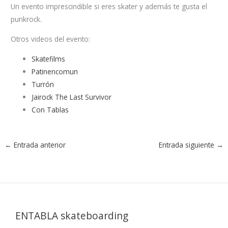
Un evento imprescindible si eres skater y además te gusta el
punkrock.
Otros videos del evento:
Skatefilms
Patinencomun
Turrón
Jairock The Last Survivor
Con Tablas
←
Entrada anterior
Entrada siguiente
→
ENTABLA skateboarding