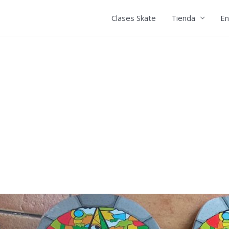
Clases Skate
Tienda
En