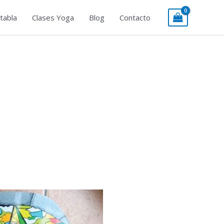
tabla
Clases Yoga
Blog
Contacto