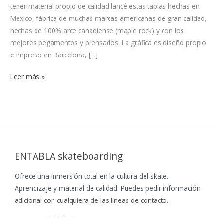
tener material propio de calidad lancé estas tablas hechas en
México, fábrica de muchas marcas americanas de gran calidad,
hechas de 100% arce canadiense (maple rock) y con los
mejores pegamentos y prensados. La gráfica es diseño propio
e impreso en Barcelona, […]
Leer más »
ENTABLA skateboarding
Ofrece una inmersión total en la cultura del skate.
Aprendizaje y material de calidad. Puedes pedir información
adicional con cualquiera de las lineas de contacto.