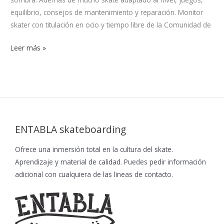
equilibrio, consejos de mantenimiento y reparación. Monitor
skater con titulación en ocio y tiempo libre de la Comunidad de
Leer más »
ENTABLA skateboarding
Ofrece una inmersión total en la cultura del skate.
Aprendizaje y material de calidad. Puedes pedir información
adicional con cualquiera de las lineas de contacto.