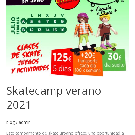
Skatecamp verano
2021
blog
/
admin
Este campamento de skate urbano ofrece una oportunidad a