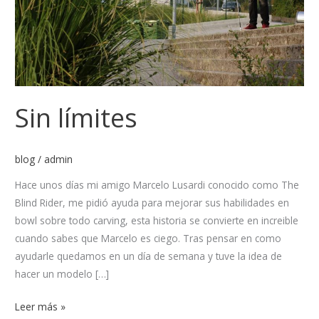
Sin límites
blog
/
admin
Hace unos días mi amigo Marcelo Lusardi conocido como The
Blind Rider, me pidió ayuda para mejorar sus habilidades en
bowl sobre todo carving, esta historia se convierte en increible
cuando sabes que Marcelo es ciego. Tras pensar en como
ayudarle quedamos en un día de semana y tuve la idea de
hacer un modelo […]
Leer más »