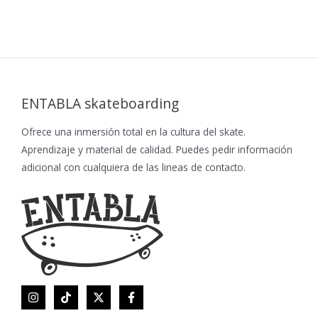
ENTABLA skateboarding
Ofrece una inmersión total en la cultura del skate.
Aprendizaje y material de calidad. Puedes pedir información
adicional con cualquiera de las lineas de contacto.