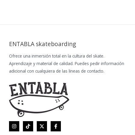
ENTABLA skateboarding
Ofrece una inmersión total en la cultura del skate.
Aprendizaje y material de calidad. Puedes pedir información
adicional con cualquiera de las lineas de contacto.