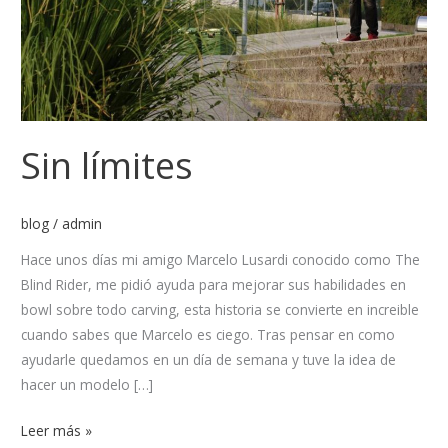
Sin límites
blog
/
admin
Hace unos días mi amigo Marcelo Lusardi conocido como The
Blind Rider, me pidió ayuda para mejorar sus habilidades en
bowl sobre todo carving, esta historia se convierte en increible
cuando sabes que Marcelo es ciego. Tras pensar en como
ayudarle quedamos en un día de semana y tuve la idea de
hacer un modelo […]
Leer más »