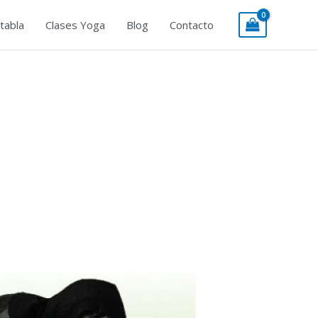
tabla
Clases Yoga
Blog
Contacto