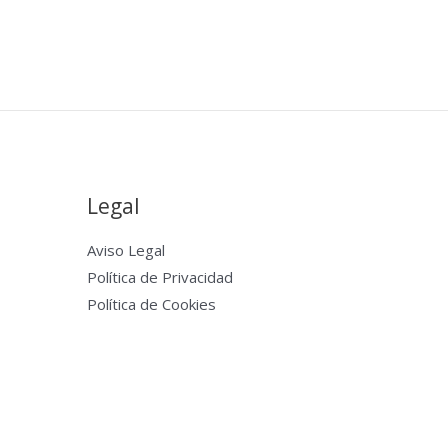
Legal
Aviso Legal
Política de Privacidad
Política de Cookies