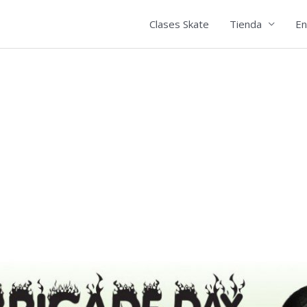
Clases Skate
Tienda
En