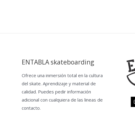
ENTABLA skateboarding
Ofrece una inmersión total en la cultura
del skate. Aprendizaje y material de
calidad. Puedes pedir información
adicional con cualquiera de las lineas de
contacto.