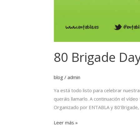
80 Brigade Day
blog
/
admin
Ya está todo listo para celebrar nuestr
queráis llamarlo. A continuación el vídeo
Organizado por ENTABLA y 80’Brigade,
Leer más »