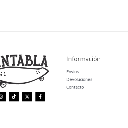
Información
Envíos
Devoluciones
Contacto