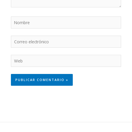
Nombre
Correo
electrónico
Web