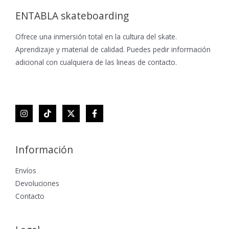
ENTABLA skateboarding
Ofrece una inmersión total en la cultura del skate.
Aprendizaje y material de calidad. Puedes pedir información
adicional con cualquiera de las lineas de contacto.
Información
Envíos
Devoluciones
Contacto