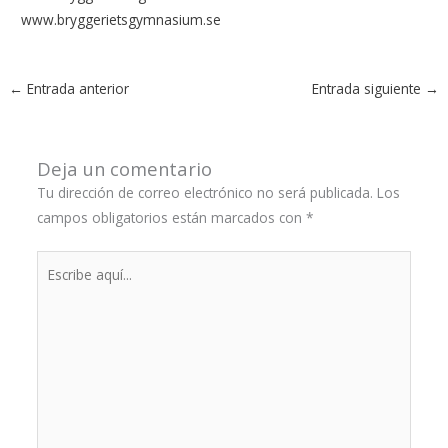
www.bryggerietsgymnasium.se
←
Entrada anterior
Entrada siguiente
→
Deja un comentario
Tu dirección de correo electrónico no será publicada.
Los
campos obligatorios están marcados con
*
Escribe
aquí...