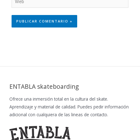
ENTABLA skateboarding
Ofrece una inmersión total en la cultura del skate.
Aprendizaje y material de calidad. Puedes pedir información
adicional con cualquiera de las lineas de contacto.