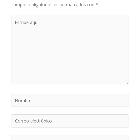
campos obligatorios están marcados con
*
Escribe
aquí...
Nombre
Correo
electrónico
Web