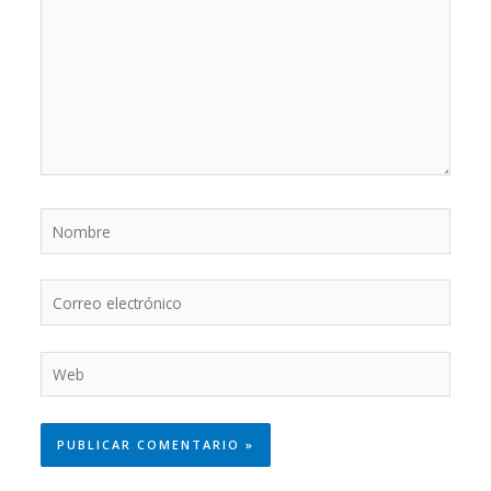
Nombre
Correo
electrónico
Web