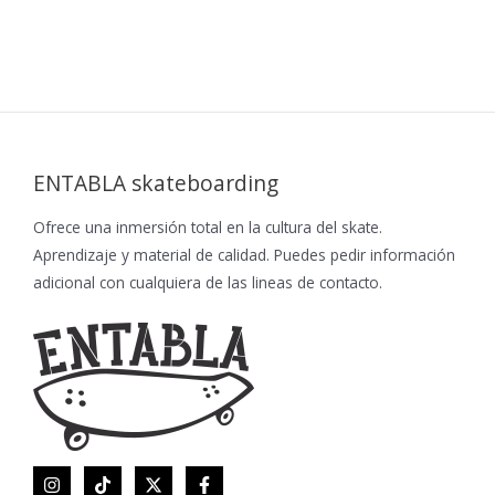
ENTABLA skateboarding
Ofrece una inmersión total en la cultura del skate.
Aprendizaje y material de calidad. Puedes pedir información
adicional con cualquiera de las lineas de contacto.