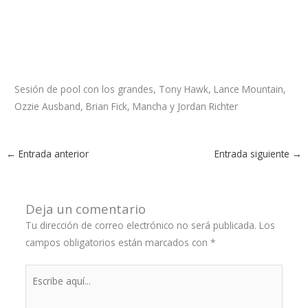
Sesión de pool con los grandes, Tony Hawk, Lance Mountain,
Ozzie Ausband, Brian Fick, Mancha y Jordan Richter
←
Entrada anterior
Entrada siguiente
→
Deja un comentario
Tu dirección de correo electrónico no será publicada.
Los
campos obligatorios están marcados con
*
Escribe
aquí...