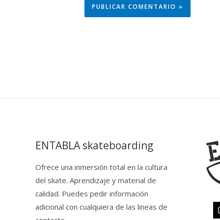
ENTABLA skateboarding
Ofrece una inmersión total en la cultura
del skate. Aprendizaje y material de
calidad. Puedes pedir información
adicional con cualquiera de las lineas de
contacto.