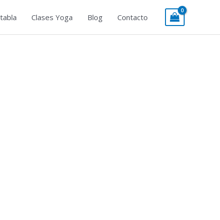
tabla
Clases Yoga
Blog
Contacto