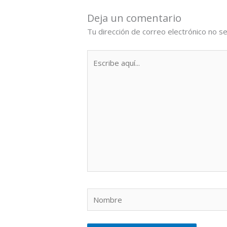
Deja un comentario
Tu dirección de correo electrónico no se
Escribe
aquí...
Nombre