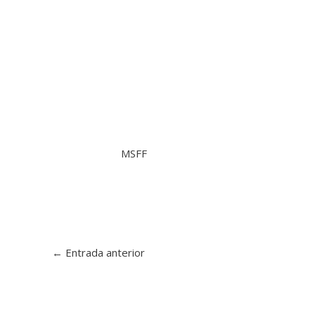
MSFF
←
Entrada anterior