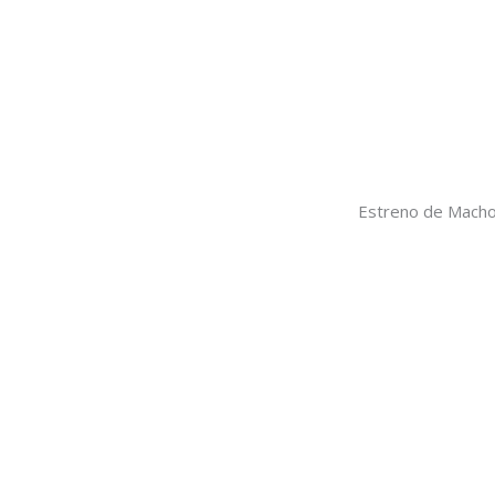
Estreno de Macho