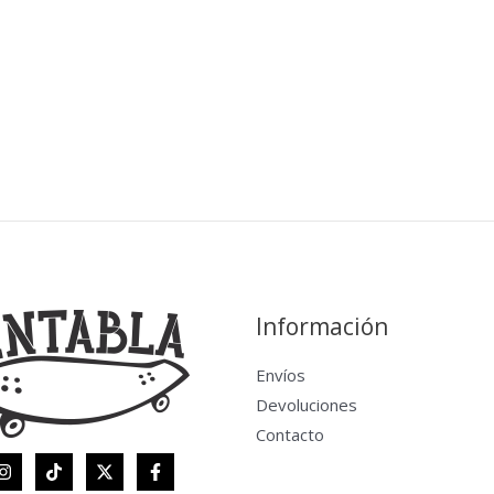
Información
Envíos
Devoluciones
Contacto