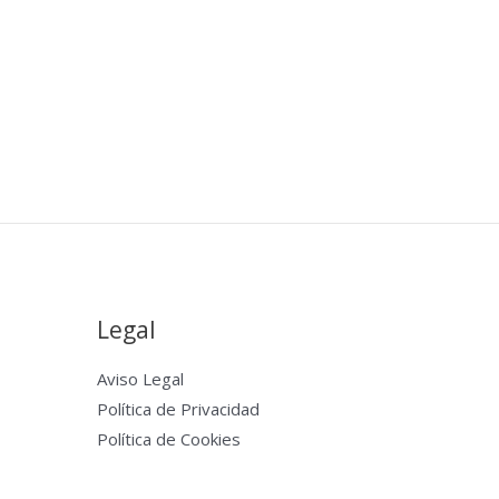
Legal
Aviso Legal
Política de Privacidad
Política de Cookies