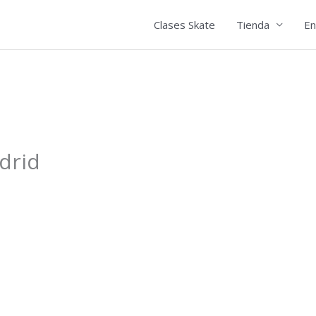
Clases Skate
Tienda
En
drid