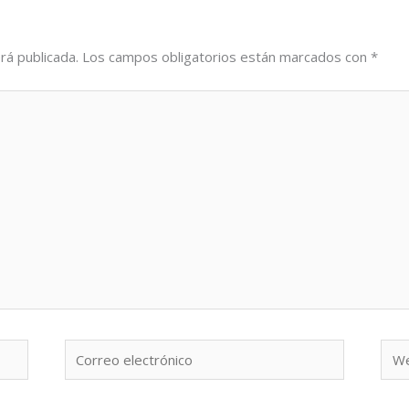
rá publicada.
Los campos obligatorios están marcados con
*
Correo
We
electrónico