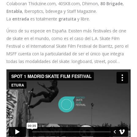
Colaboran Thickzine.com, 40SK8.com, Dhimon,
80 Brigade
,
Entabla
, Iberoptics, bdevega y Staff Magazine.
La
entrada
es totalmente
gratuita
y libre.
Único de su especie en España. Existen más festivales de cine
de skate en el mundo, como es el caso del L.A. Skate Film
Festival o el International Skate Film Festival de Biarritz, pero el
MSFF cuenta con la particularidad de ser el único que integra
todas las modalidades del skate: longboard, street, pool…