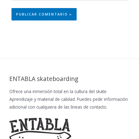
ENTABLA skateboarding
Ofrece una inmersión total en la cultura del skate.
Aprendizaje y material de calidad. Puedes pedir información
adicional con cualquiera de las lineas de contacto.