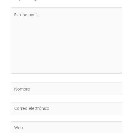
Escribe
aquí...
Nombre
Correo
electrónico
Web