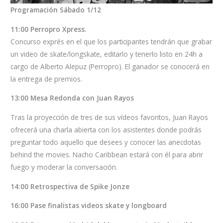
Programación Sábado 1/12
11:00 Perropro Xpress.
Concurso exprés en el que los participantes tendrán que grabar
un video de skate/longskate, editarlo y tenerlo listo en 24h a
cargo de Alberto Alepuz (Perropro). El ganador se conocerá en
la entrega de premios.
13:00 Mesa Redonda con Juan Rayos
Tras la proyección de tres de sus vídeos favoritos, Juan Rayos
ofrecerá una charla abierta con los asistentes donde podrás
preguntar todo aquello que desees y conocer las anecdotas
behind the movies. Nacho Caribbean estará con él para abrir
fuego y moderar la conversación.
14:00 Retrospectiva de Spike Jonze
16:00 Pase finalistas videos skate y longboard