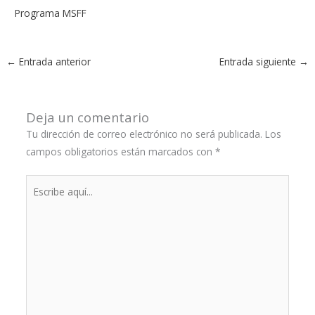
Programa MSFF
←
Entrada anterior
Entrada siguiente
→
Deja un comentario
Tu dirección de correo electrónico no será publicada.
Los
campos obligatorios están marcados con
*
Escribe
aquí...