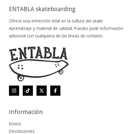
ENTABLA skateboarding
Ofrece una inmersión total en la cultura del skate.
Aprendizaje y material de calidad. Puedes pedir información
adicional con cualquiera de las lineas de contacto.
Información
Envíos
Devoluciones