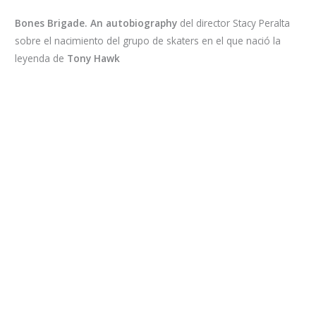
Bones Brigade. An autobiography
del director Stacy Peralta
sobre el nacimiento del grupo de skaters en el que nació la
leyenda de
Tony Hawk