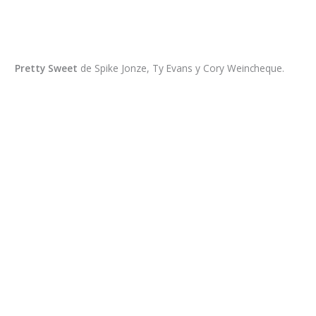
Pretty Sweet
de Spike Jonze, Ty Evans y Cory Weincheque.