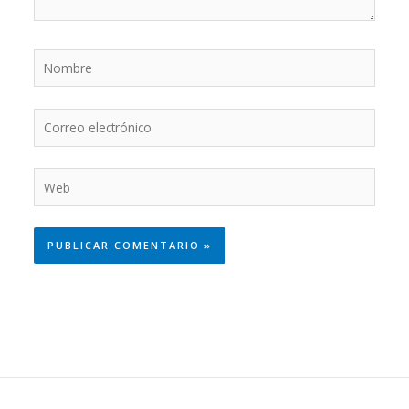
Nombre
Correo
electrónico
Web