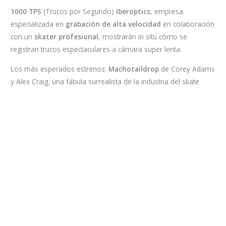
1000 TPS
(Trucos por Segundo)
Iberoptics
, empresa
especializada en
grabación de alta velocidad
en colaboración
con un
skater profesional
, mostrarán in situ cómo se
registran trucos espectaculares a cámara super lenta.
Los más esperados estrenos:
Machotaildrop
de Corey Adams
y Alex Craig. una fábula surrealista de la industria del skate