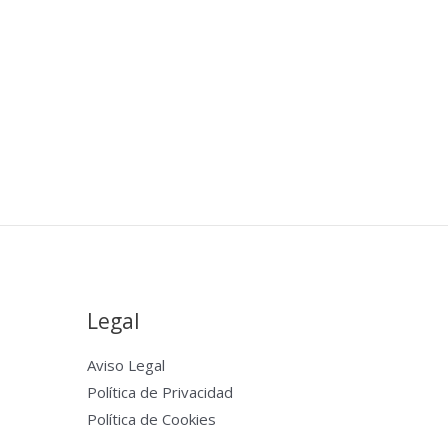
Legal
Aviso Legal
Política de Privacidad
Política de Cookies