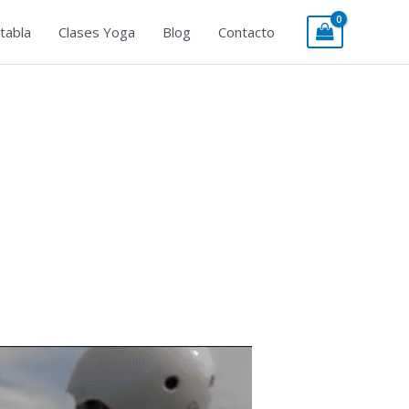
tabla
Clases Yoga
Blog
Contacto