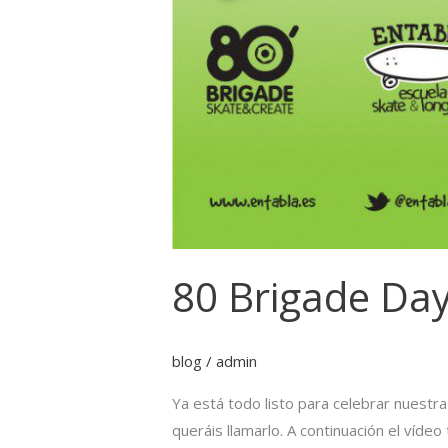
80 Brigade Day
blog
/
admin
Ya está todo listo para celebrar nuestr
queráis llamarlo. A continuación el vídeo