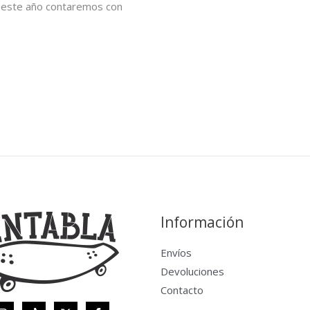
 este año contaremos con
Información
Envíos
Devoluciones
Contacto