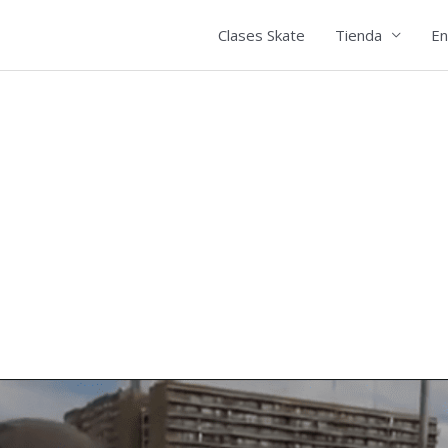
Clases Skate
Tienda
En