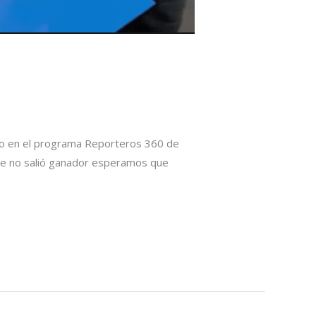
zo en el programa Reporteros 360 de
que no salió ganador esperamos que