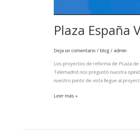
Plaza España 
Deja un comentario
/
blog
/
admin
Los proyectos de reforma de PLaza de 
Telemadrid nos preguntó nuestra opinió
nuestro punto de vista llegue al proyect
Leer más »