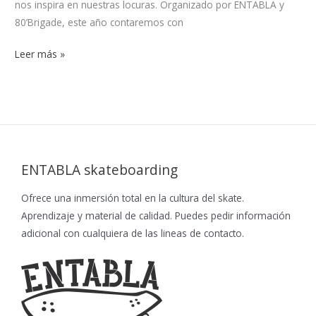
nos inspira en nuestras locuras. Organizado por ENTABLA y
80’Brigade, este año contaremos con
Leer más »
ENTABLA skateboarding
Ofrece una inmersión total en la cultura del skate.
Aprendizaje y material de calidad. Puedes pedir información
adicional con cualquiera de las lineas de contacto.